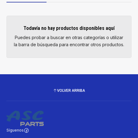
Todavía no hay productos disponibles aquí
Puedes probar a buscar en otras categorías o utilizar
la barra de búsqueda para encontrar otros productos.
VOLVER ARRIBA
Síguenos