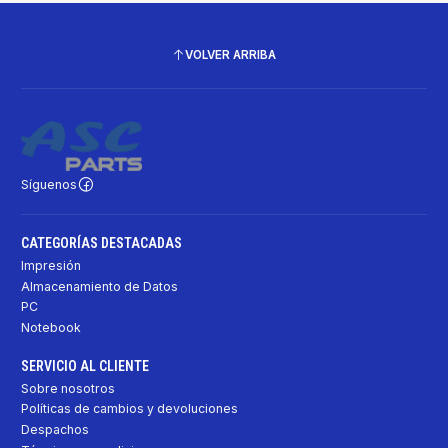
VOLVER ARRIBA
Síguenos
CATEGORÍAS DESTACADAS
Impresión
Almacenamiento de Datos
PC
Notebook
SERVICIO AL CLIENTE
Sobre nosotros
Políticas de cambios y devoluciones
Despachos