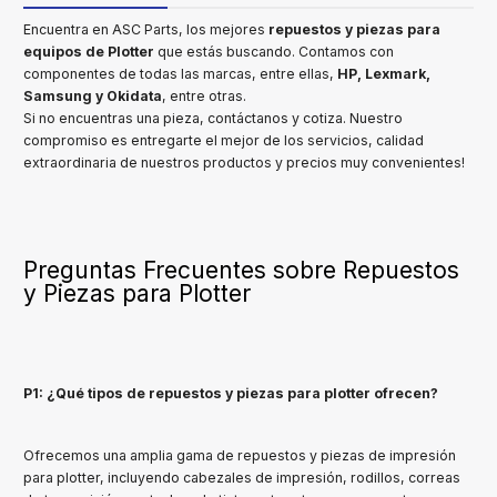
Encuentra en ASC Parts, los mejores
repuestos y piezas para
equipos de Plotter
que estás buscando. Contamos con
componentes de todas las marcas, entre ellas,
HP, Lexmark,
Samsung y Okidata
, entre otras.
Si no encuentras una pieza, contáctanos y cotiza. Nuestro
compromiso es entregarte el mejor de los servicios, calidad
extraordinaria de nuestros productos y precios muy convenientes!
Preguntas Frecuentes sobre Repuestos
y Piezas para Plotter
P1: ¿Qué tipos de repuestos y piezas para plotter ofrecen?
Ofrecemos una amplia gama de repuestos y piezas de impresión
para plotter, incluyendo cabezales de impresión, rodillos, correas