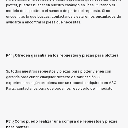
plotter, puedes buscar en nuestro catálogo en línea utilizando el
modelo de tu plotter o el número de parte del repuesto. Si no
encuentras lo que buscas, contáctanos y estaremos encantados de
ayudarte a encontrar la pieza que necesitas.
P4: ¿Ofrecen garantía en los repuestos y piezas para plotter?
Sí, todos nuestros repuestos y piezas para plotter vienen con
garantía para cubrir cualquier defecto de fabricación. Si
experimentas algún problema con un repuesto adquirido en ASC
Parts, contáctanos para que podamos resolverlo de inmediato.
P5: ¿Cómo puedo realizar una compra de repuestos y piezas
para plotter?