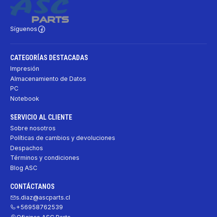
Síguenos
CATEGORÍAS DESTACADAS
Impresión
Almacenamiento de Datos
PC
Notebook
SERVICIO AL CLIENTE
Sobre nosotros
Políticas de cambios y devoluciones
Despachos
Términos y condiciones
Blog ASC
CONTÁCTANOS
s.diaz@ascparts.cl
+56958762539