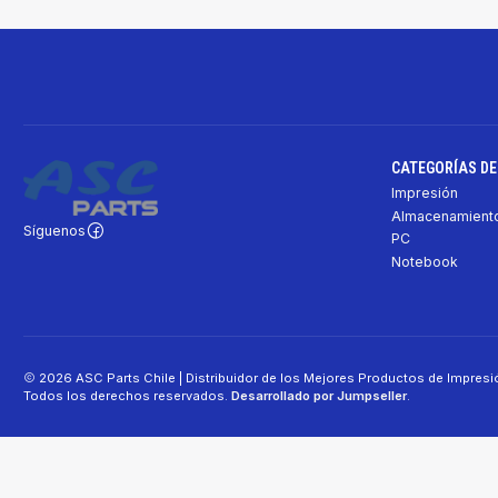
CATEGORÍAS D
Impresión
Almacenamiento
Síguenos
PC
Notebook
2026 ASC Parts Chile | Distribuidor de los Mejores Productos de Impres
Todos los derechos reservados.
Desarrollado por Jumpseller
.