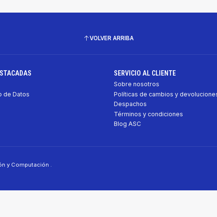
VOLVER ARRIBA
ESTACADAS
SERVICIO AL CLIENTE
Sobre nosotros
 de Datos
Políticas de cambios y devolucione
Despachos
Términos y condiciones
Blog ASC
ión y Computación .