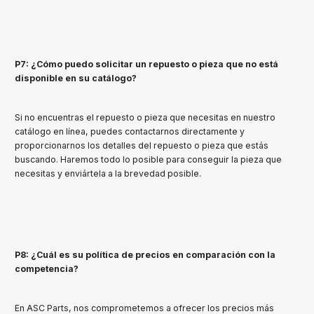
P7: ¿Cómo puedo solicitar un repuesto o pieza que no está
disponible en su catálogo?
Si no encuentras el repuesto o pieza que necesitas en nuestro
catálogo en línea, puedes contactarnos directamente y
proporcionarnos los detalles del repuesto o pieza que estás
buscando. Haremos todo lo posible para conseguir la pieza que
necesitas y enviártela a la brevedad posible.
P8: ¿Cuál es su política de precios en comparación con la
competencia?
En ASC Parts, nos comprometemos a ofrecer los precios más