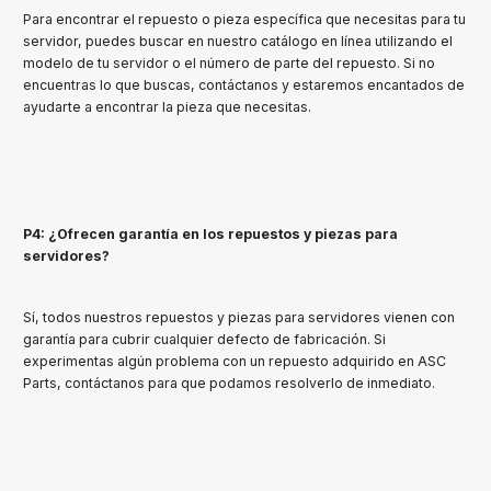
Para encontrar el repuesto o pieza específica que necesitas para tu
servidor, puedes buscar en nuestro catálogo en línea utilizando el
modelo de tu servidor o el número de parte del repuesto. Si no
encuentras lo que buscas, contáctanos y estaremos encantados de
ayudarte a encontrar la pieza que necesitas.
P4: ¿Ofrecen garantía en los repuestos y piezas para
servidores?
Sí, todos nuestros repuestos y piezas para servidores vienen con
garantía para cubrir cualquier defecto de fabricación. Si
experimentas algún problema con un repuesto adquirido en ASC
Parts, contáctanos para que podamos resolverlo de inmediato.