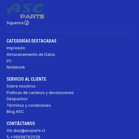
Síguenos
CATEGORÍAS DESTACADAS
Impresión
Almacenamiento de Datos
PC
Notebook
SERVICIO AL CLIENTE
Sobre nosotros
Políticas de cambios y devoluciones
Despachos
Términos y condiciones
Blog ASC
CONTÁCTANOS
s.diaz@ascparts.cl
+56958762539