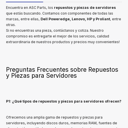
Encuentra en ASC Parts, los
repuestos y piezas de servidores
que estás buscando. Contamos con componentes de todas las
marcas, entre ellas,
Dell Poweredge, Lenovo, HP y Proliant
, entre
otras.
Si no encuentras una pieza, contáctanos y cotiza. Nuestro
compromiso es entregarte el mejor de los servicios, calidad
extraordinaria de nuestros productos y precios muy convenientes!
Preguntas Frecuentes sobre Repuestos
y Piezas para Servidores
P1: ¿Qué tipos de repuestos y piezas para servidores ofrecen?
Ofrecemos una amplia gama de repuestos y piezas para
servidores, incluyendo discos duros, memorias RAM, fuentes de