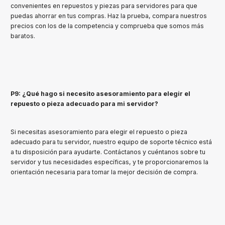
convenientes en repuestos y piezas para servidores para que
puedas ahorrar en tus compras. Haz la prueba, compara nuestros
precios con los de la competencia y comprueba que somos más
baratos.
P9: ¿Qué hago si necesito asesoramiento para elegir el
repuesto o pieza adecuado para mi servidor?
Si necesitas asesoramiento para elegir el repuesto o pieza
adecuado para tu servidor, nuestro equipo de soporte técnico está
a tu disposición para ayudarte. Contáctanos y cuéntanos sobre tu
servidor y tus necesidades específicas, y te proporcionaremos la
orientación necesaria para tomar la mejor decisión de compra.