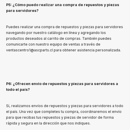
P5: ¿Cómo puedo realizar una compra de repuestos y piezas
para servidores?
Puedes realizar una compra de repuestos y piezas para servidores
navegando por nuestro catálogo en línea y agregando los
productos deseados al carrito de compras. También puedes
comunicarte con nuestro equipo de ventas a través de
ventascentro1@ascparts.cl
para obtener asistencia personalizada.
P6: ¿Ofrecen envío de repuestos y piezas para servidores a
todo el país?
Sí, realizamos envíos de repuestos y piezas para servidores a todo
el país. Una vez que completes tu compra, coordinaremos el envío
para que recibas tus repuestos y piezas de servidor de forma
rápida y segura en la dirección que nos indiques.