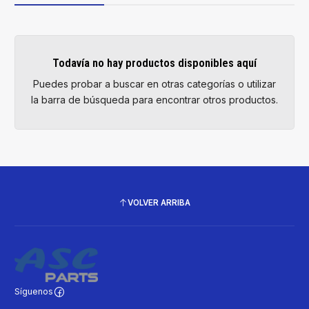
Todavía no hay productos disponibles aquí
Puedes probar a buscar en otras categorías o utilizar
la barra de búsqueda para encontrar otros productos.
VOLVER ARRIBA
Síguenos