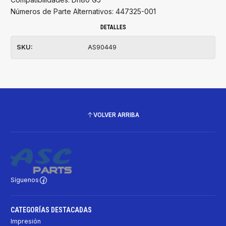
Números de Parte Alternativos: 447325-001
DETALLES
SKU:
AS90449
VOLVER ARRIBA
Síguenos
CATEGORÍAS DESTACADAS
Impresión