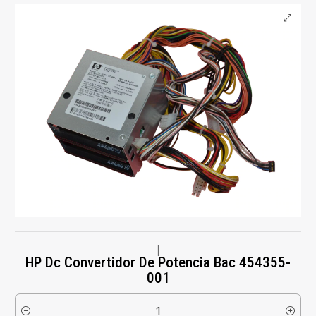
|
HP Dc Convertidor De Potencia Bac 454355-
001