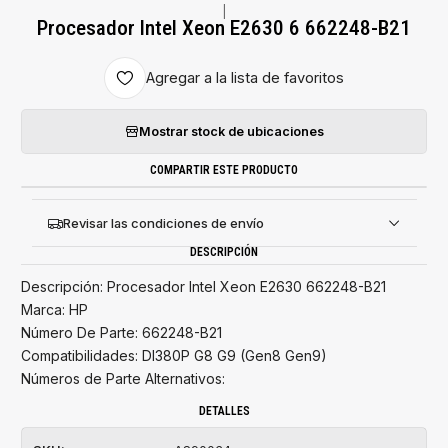
|
Procesador Intel Xeon E2630 6 662248-B21
Agregar a la lista de favoritos
Mostrar stock de ubicaciones
COMPARTIR ESTE PRODUCTO
Revisar las condiciones de envío
DESCRIPCIÓN
Descripción: Procesador Intel Xeon E2630 662248-B21
Marca: HP
Número De Parte: 662248-B21
Compatibilidades: Dl380P G8 G9 (Gen8 Gen9)
Números de Parte Alternativos:
DETALLES