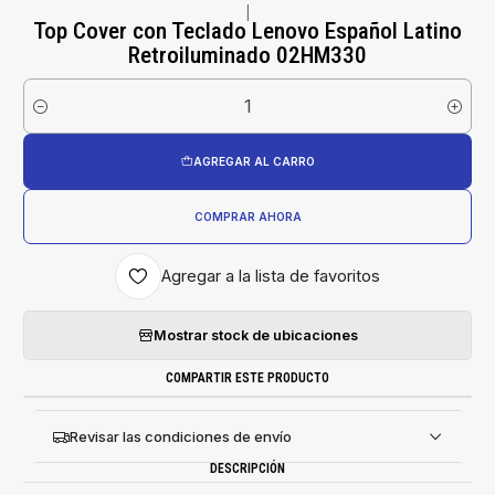
|
Top Cover con Teclado Lenovo Español Latino
Retroiluminado 02HM330
Cantidad
AGREGAR AL CARRO
COMPRAR AHORA
Agregar a la lista de favoritos
Mostrar stock de ubicaciones
COMPARTIR ESTE PRODUCTO
Revisar las condiciones de envío
DESCRIPCIÓN