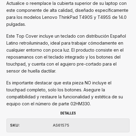
Actualice o reemplace la cubierta superior de su laptop con
este componente de alta calidad, diseñado específicamente
para los modelos Lenovo ThinkPad T490S y T495S de 14.0
pulgadas.
Este Top Cover incluye un teclado con distribución Español
Latino retroiluminado, ideal para trabajar cómodamente en
cualquier entorno con poca luz. El producto consiste en el
reposamanos con el teclado integrado y los botones del
touchpad, y cuenta con el agujero pre-cortado para el
sensor de huella dactilar.
Es importante destacar que esta pieza NO incluye el
touchpad completo, solo los botones. Asegure la
compatibilidad y restaure la funcionalidad y estética de su
equipo con el número de parte 02HM330.
DETALLES
SKU:
AS61575