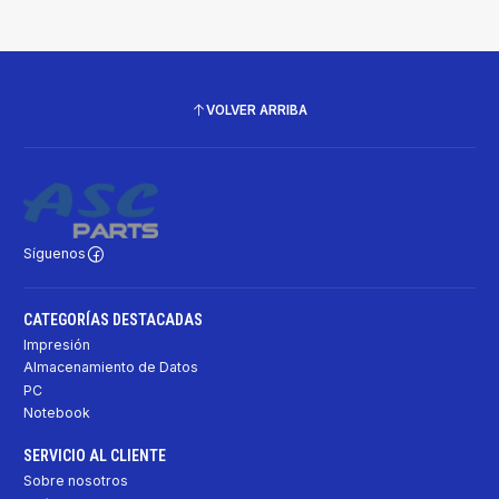
VOLVER ARRIBA
Síguenos
CATEGORÍAS DESTACADAS
Impresión
Almacenamiento de Datos
PC
Notebook
SERVICIO AL CLIENTE
Sobre nosotros