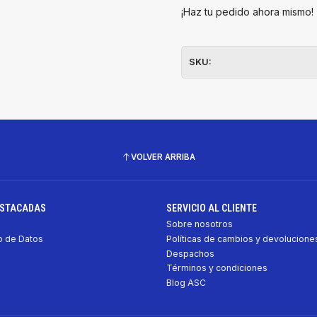
¡Haz tu pedido ahora mismo!
SKU:
VOLVER ARRIBA
ESTACADAS
SERVICIO AL CLIENTE
Sobre nosotros
 de Datos
Políticas de cambios y devolucione
Despachos
Términos y condiciones
Blog ASC