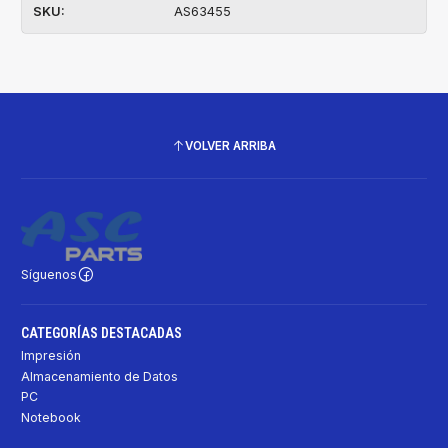
SKU:
AS63455
VOLVER ARRIBA
Síguenos
CATEGORÍAS DESTACADAS
Impresión
Almacenamiento de Datos
PC
Notebook