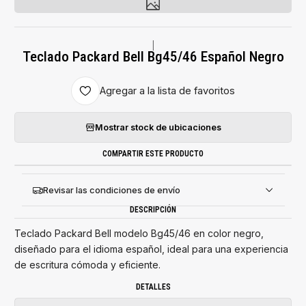
|
Teclado Packard Bell Bg45/46 Español Negro
Agregar a la lista de favoritos
Mostrar stock de ubicaciones
COMPARTIR ESTE PRODUCTO
Revisar las condiciones de envío
DESCRIPCIÓN
Teclado Packard Bell modelo Bg45/46 en color negro,
diseñado para el idioma español, ideal para una experiencia
de escritura cómoda y eficiente.
DETALLES