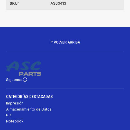
SKU:
AS63413
VOLVER ARRIBA
Síguenos
CATEGORÍAS DESTACADAS
Impresión
Almacenamiento de Datos
PC
Notebook