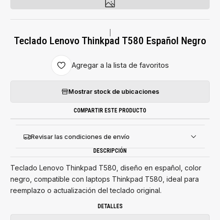
|
Teclado Lenovo Thinkpad T580 Español Negro
Agregar a la lista de favoritos
Mostrar stock de ubicaciones
COMPARTIR ESTE PRODUCTO
Revisar las condiciones de envío
DESCRIPCIÓN
Teclado Lenovo Thinkpad T580, diseño en español, color
negro, compatible con laptops Thinkpad T580, ideal para
reemplazo o actualización del teclado original.
DETALLES