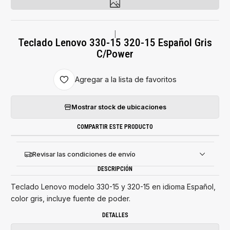
|
Teclado Lenovo 330-15 320-15 Español Gris
C/Power
Agregar a la lista de favoritos
Mostrar stock de ubicaciones
COMPARTIR ESTE PRODUCTO
Revisar las condiciones de envío
DESCRIPCIÓN
Teclado Lenovo modelo 330-15 y 320-15 en idioma Español,
color gris, incluye fuente de poder.
DETALLES