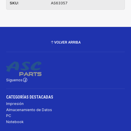
SKU:
AS63357
VOLVER ARRIBA
Síguenos
CATEGORÍAS DESTACADAS
Impresión
Almacenamiento de Datos
PC
Notebook