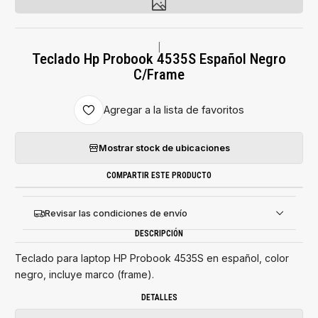
|
Teclado Hp Probook 4535S Español Negro
C/Frame
Agregar a la lista de favoritos
Mostrar stock de ubicaciones
COMPARTIR ESTE PRODUCTO
Revisar las condiciones de envío
DESCRIPCIÓN
Teclado para laptop HP Probook 4535S en español, color
negro, incluye marco (frame).
DETALLES