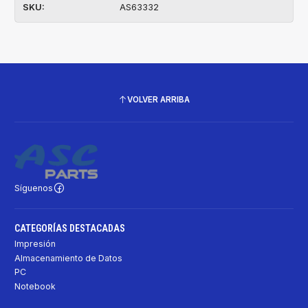
SKU:
AS63332
VOLVER ARRIBA
Síguenos
CATEGORÍAS DESTACADAS
Impresión
Almacenamiento de Datos
PC
Notebook