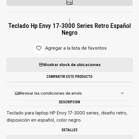
|
Teclado Hp Envy 17-3000 Series Retro Español
Negro
Agregar a la lista de favoritos
Mostrar stock de ubicaciones
COMPARTIR ESTE PRODUCTO
Revisar las condiciones de envío
DESCRIPCIÓN
Teclado para laptop HP Envy 17-3000 series, diseño retro,
disposición en español, color negro.
DETALLES