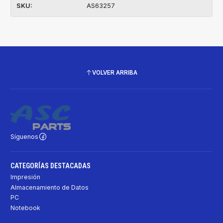
SKU:
AS63257
VOLVER ARRIBA
Síguenos
CATEGORÍAS DESTACADAS
Impresión
Almacenamiento de Datos
PC
Notebook