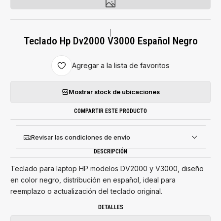
|
Teclado Hp Dv2000 V3000 Español Negro
Agregar a la lista de favoritos
Mostrar stock de ubicaciones
COMPARTIR ESTE PRODUCTO
Revisar las condiciones de envío
DESCRIPCIÓN
Teclado para laptop HP modelos DV2000 y V3000, diseño
en color negro, distribución en español, ideal para
reemplazo o actualización del teclado original.
DETALLES