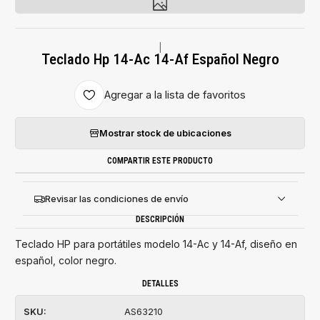
|
Teclado Hp 14-Ac 14-Af Español Negro
Agregar a la lista de favoritos
Mostrar stock de ubicaciones
COMPARTIR ESTE PRODUCTO
Revisar las condiciones de envío
DESCRIPCIÓN
Teclado HP para portátiles modelo 14-Ac y 14-Af, diseño en
español, color negro.
DETALLES
SKU:
AS63210