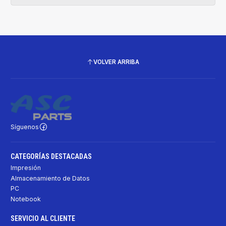
VOLVER ARRIBA
Síguenos
CATEGORÍAS DESTACADAS
Impresión
Almacenamiento de Datos
PC
Notebook
SERVICIO AL CLIENTE