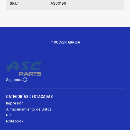
SKU:
AS63196
VOLVER ARRIBA
Síguenos
CATEGORÍAS DESTACADAS
Impresión
Almacenamiento de Datos
PC
Notebook