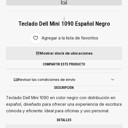
|
Teclado Dell Mini 1090 Español Negro
Agregar a la lista de favoritos
Mostrar stock de ubicaciones
COMPARTIR ESTE PRODUCTO
Revisar las condiciones de envío
DESCRIPCIÓN
Teclado Dell Mini 1090 en color negro con distribución en
español, diseñado para ofrecer una experiencia de escritura
cómoda y eficiente. Ideal para oficinas y uso personal.
DETALLES