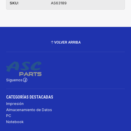
SKU:
AS63189
VOLVER ARRIBA
Síguenos
CATEGORÍAS DESTACADAS
Impresión
Almacenamiento de Datos
PC
Notebook