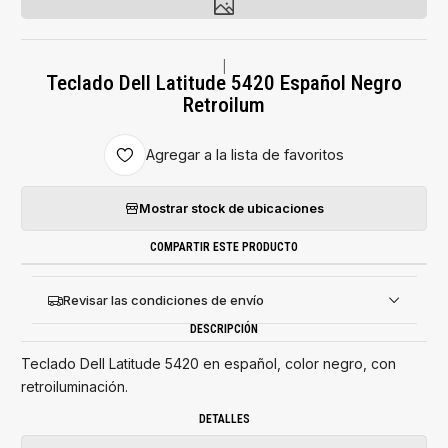
|
Teclado Dell Latitude 5420 Español Negro
Retroilum
Agregar a la lista de favoritos
Mostrar stock de ubicaciones
COMPARTIR ESTE PRODUCTO
Revisar las condiciones de envío
DESCRIPCIÓN
Teclado Dell Latitude 5420 en español, color negro, con
retroiluminación.
DETALLES