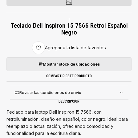
|
Teclado Dell Inspiron 15 7566 Retroi Español
Negro
Agregar a la lista de favoritos
Mostrar stock de ubicaciones
COMPARTIR ESTE PRODUCTO
Revisar las condiciones de envío
DESCRIPCIÓN
Teclado para laptop Dell Inspiron 15 7566, con
retroiluminación, diseño en español, color negro. Ideal para
reemplazo o actualización, ofreciendo comodidad y
funcionalidad para la escritura diaria.