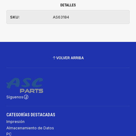
DETALLES
SKU:
AS63184
VOLVER ARRIBA
Síguenos
CATEGORÍAS DESTACADAS
Impresión
Almacenamiento de Datos
PC