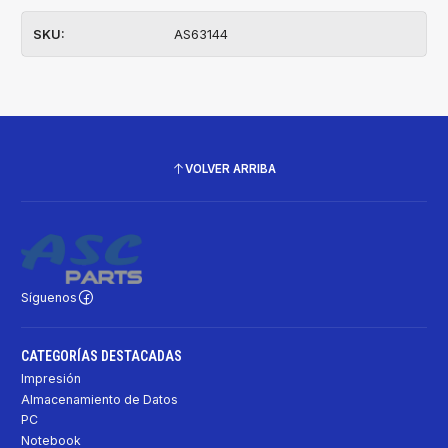
SKU:
AS63144
VOLVER ARRIBA
Síguenos
CATEGORÍAS DESTACADAS
Impresión
Almacenamiento de Datos
PC
Notebook