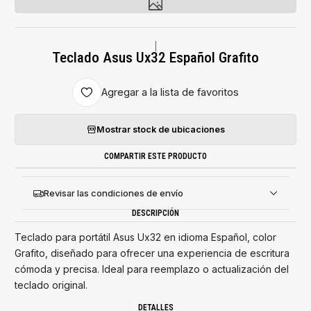
|
Teclado Asus Ux32 Español Grafito
Agregar a la lista de favoritos
Mostrar stock de ubicaciones
COMPARTIR ESTE PRODUCTO
Revisar las condiciones de envío
DESCRIPCIÓN
Teclado para portátil Asus Ux32 en idioma Español, color
Grafito, diseñado para ofrecer una experiencia de escritura
cómoda y precisa. Ideal para reemplazo o actualización del
teclado original.
DETALLES