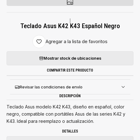
|
Teclado Asus K42 K43 Español Negro
Agregar a la lista de favoritos
Mostrar stock de ubicaciones
COMPARTIR ESTE PRODUCTO
Revisar las condiciones de envío
DESCRIPCIÓN
Teclado Asus modelo K42 K43, diseño en español, color
negro, compatible con portátiles Asus de las series K42 y
K43. Ideal para reemplazo o actualización.
DETALLES