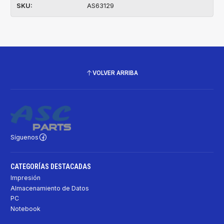
SKU:
AS63129
VOLVER ARRIBA
Síguenos
CATEGORÍAS DESTACADAS
Impresión
Almacenamiento de Datos
PC
Notebook