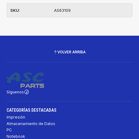
SKU:
AS63109
VOLVER ARRIBA
Síguenos
CATEGORÍAS DESTACADAS
Impresión
Almacenamiento de Datos
PC
Notebook