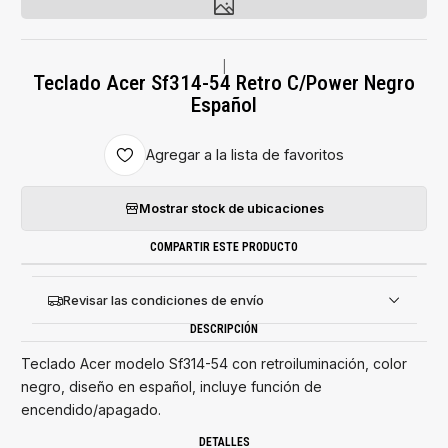
|
Teclado Acer Sf314-54 Retro C/Power Negro
Español
Agregar a la lista de favoritos
Mostrar stock de ubicaciones
COMPARTIR ESTE PRODUCTO
Revisar las condiciones de envío
DESCRIPCIÓN
Teclado Acer modelo Sf314-54 con retroiluminación, color
negro, diseño en español, incluye función de
encendido/apagado.
DETALLES