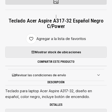
|
Teclado Acer Aspire A317-32 Español Negro
C/Power
Agregar a la lista de favoritos
Mostrar stock de ubicaciones
COMPARTIR ESTE PRODUCTO
Revisar las condiciones de envío
DESCRIPCIÓN
Teclado para laptop Acer Aspire A317-32, diseño en
español, color negro, incluye botón de encendido.
DETALLES