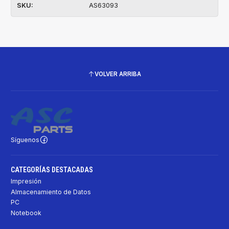
SKU:
AS63093
VOLVER ARRIBA
Síguenos
CATEGORÍAS DESTACADAS
Impresión
Almacenamiento de Datos
PC
Notebook