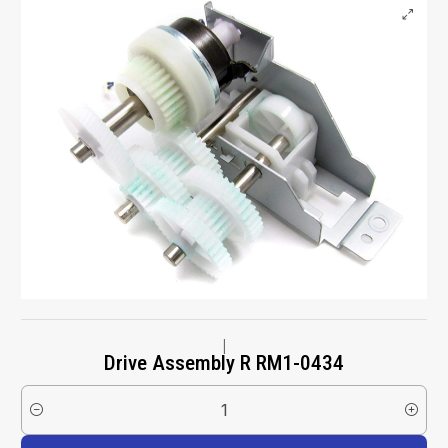
|
Drive Assembly R RM1-0434
Cantidad