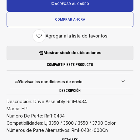
AGREGAR AL CARRO
COMPRAR AHORA
Agregar a la lista de favoritos
Mostrar stock de ubicaciones
COMPARTIR ESTE PRODUCTO
Revisar las condiciones de envío
DESCRIPCIÓN
Descripción: Drive Assembly Rm1-0434
Marca: HP
Número De Parte: Rm1-0434
Compatibilidades: Lj 3350 / 3500 / 3550 / 3700 Color
Números de Parte Alternativos: Rm1-0434-000Cn