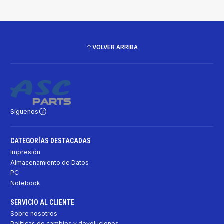
VOLVER ARRIBA
Síguenos
CATEGORÍAS DESTACADAS
Impresión
Almacenamiento de Datos
PC
Notebook
SERVICIO AL CLIENTE
Sobre nosotros
Políticas de cambios y devoluciones