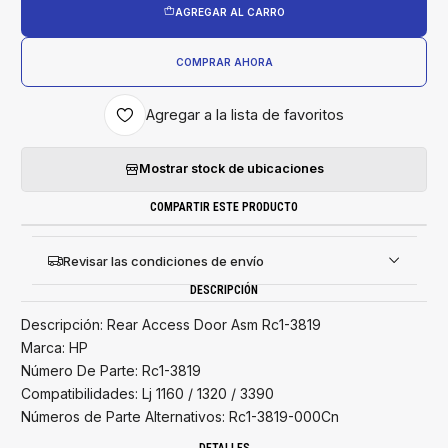
AGREGAR AL CARRO
COMPRAR AHORA
Agregar a la lista de favoritos
Mostrar stock de ubicaciones
COMPARTIR ESTE PRODUCTO
Revisar las condiciones de envío
DESCRIPCIÓN
Descripción: Rear Access Door Asm Rc1-3819
Marca: HP
Número De Parte: Rc1-3819
Compatibilidades: Lj 1160 / 1320 / 3390
Números de Parte Alternativos: Rc1-3819-000Cn