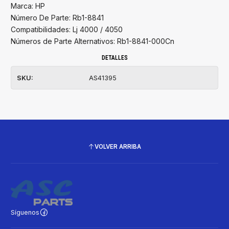
Marca: HP
Número De Parte: Rb1-8841
Compatibilidades: Lj 4000 / 4050
Números de Parte Alternativos: Rb1-8841-000Cn
DETALLES
SKU:
AS41395
VOLVER ARRIBA
Síguenos