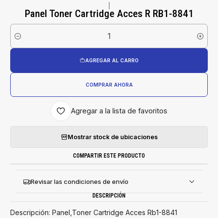
|
Panel Toner Cartridge Acces R RB1-8841
Cantidad
AGREGAR AL CARRO
COMPRAR AHORA
Agregar a la lista de favoritos
Mostrar stock de ubicaciones
COMPARTIR ESTE PRODUCTO
Revisar las condiciones de envío
DESCRIPCIÓN
Descripción: Panel,Toner Cartridge Acces Rb1-8841