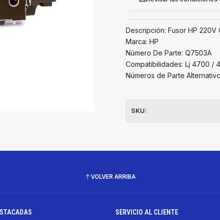
Descripción: Fusor HP 220V
Marca: HP
Número De Parte: Q7503A
Compatibilidades: Lj 4700 / 
Números de Parte Alternativ
SKU:
VOLVER ARRIBA
ESTACADAS
SERVICIO AL CLIENTE