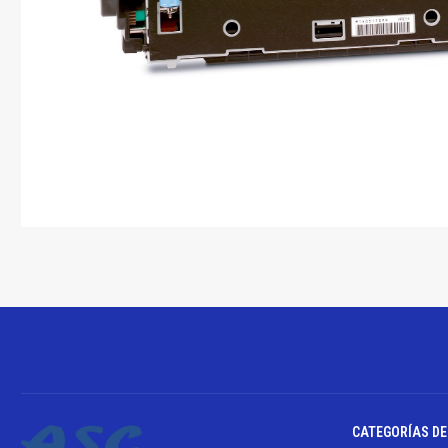
CATEGORÍAS D