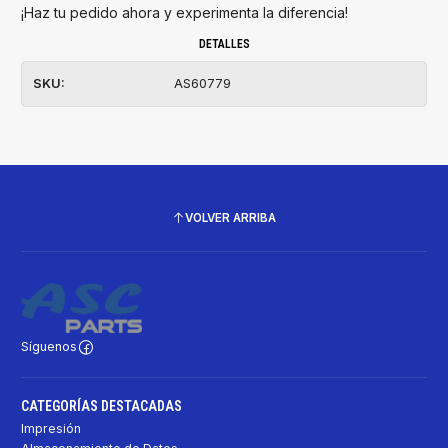
¡Haz tu pedido ahora y experimenta la diferencia!
DETALLES
SKU:
AS60779
VOLVER ARRIBA
Síguenos
CATEGORÍAS DESTACADAS
Impresión