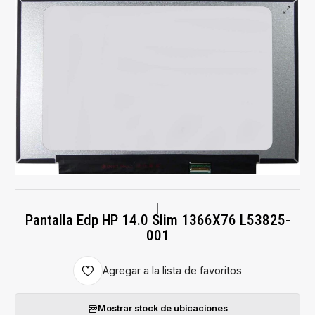
|
Pantalla Edp HP 14.0 Slim 1366X76 L53825-
001
Agregar a la lista de favoritos
Mostrar stock de ubicaciones