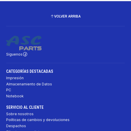
VOLVER ARRIBA
Síguenos
CATEGORÍAS DESTACADAS
Impresión
Almacenamiento de Datos
PC
Notebook
SERVICIO AL CLIENTE
Sobre nosotros
Políticas de cambios y devoluciones
Despachos