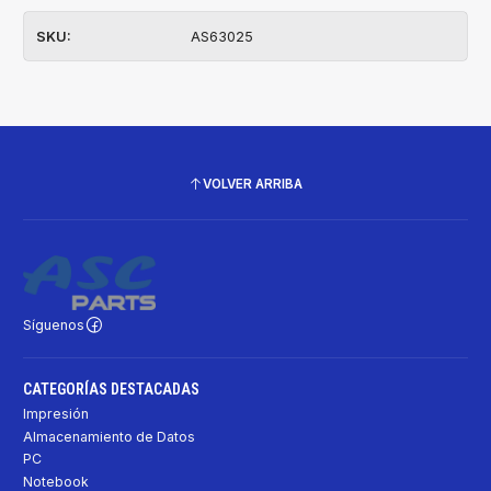
SKU:
AS63025
VOLVER ARRIBA
Síguenos
CATEGORÍAS DESTACADAS
Impresión
Almacenamiento de Datos
PC
Notebook