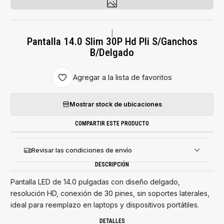
|
Pantalla 14.0 Slim 30P Hd Pli S/Ganchos
B/Delgado
Agregar a la lista de favoritos
Mostrar stock de ubicaciones
COMPARTIR ESTE PRODUCTO
Revisar las condiciones de envío
DESCRIPCIÓN
Pantalla LED de 14.0 pulgadas con diseño delgado,
resolución HD, conexión de 30 pines, sin soportes laterales,
ideal para reemplazo en laptops y dispositivos portátiles.
DETALLES