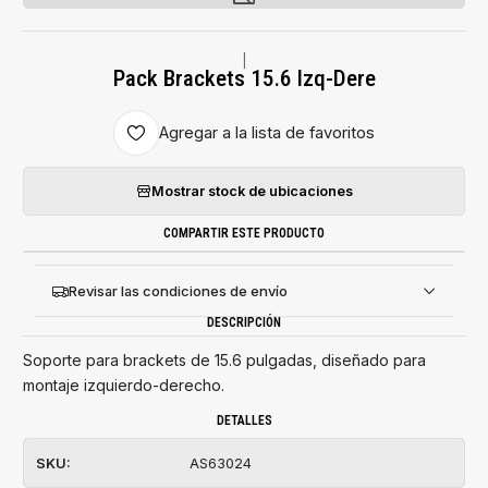
|
Pack Brackets 15.6 Izq-Dere
Agregar a la lista de favoritos
Mostrar stock de ubicaciones
COMPARTIR ESTE PRODUCTO
Revisar las condiciones de envío
DESCRIPCIÓN
Soporte para brackets de 15.6 pulgadas, diseñado para
montaje izquierdo-derecho.
DETALLES
SKU:
AS63024