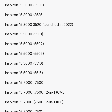
Inspiron 15 3000 (3530)
Inspiron 15 3000 (3535)
Inspiron 15 3000 3520 (launched in 2022)
Inspiron 15 5000 (5501)
Inspiron 15 5000 (5502)
Inspiron 15 5000 (5505)
Inspiron 15 5000 (5510)
Inspiron 15 5000 (5515)
Inspiron 15 7000 (7500)
Inspiron 15 7000 (7500) 2-in-1 (CML)
Inspiron 15 7000 (7500) 2-in-1 (ICL)
Inspiron 15 7000 (7501)