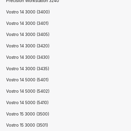
Precision Workstation 3240
Vostro 14 3000 (3400)
Vostro 14 3000 (3401)
Vostro 14 3000 (3405)
Vostro 14 3000 (3420)
Vostro 14 3000 (3430)
Vostro 14 3000 (3435)
Vostro 14 5000 (5401)
Vostro 14 5000 (5402)
Vostro 14 5000 (5410)
Vostro 15 3000 (3500)
Vostro 15 3000 (3501)