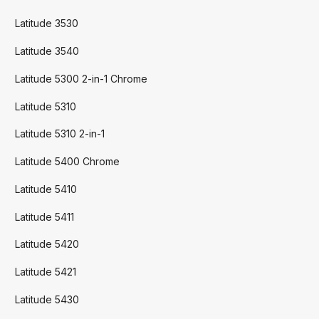
Latitude 3530
Latitude 3540
Latitude 5300 2-in-1 Chrome
Latitude 5310
Latitude 5310 2-in-1
Latitude 5400 Chrome
Latitude 5410
Latitude 5411
Latitude 5420
Latitude 5421
Latitude 5430