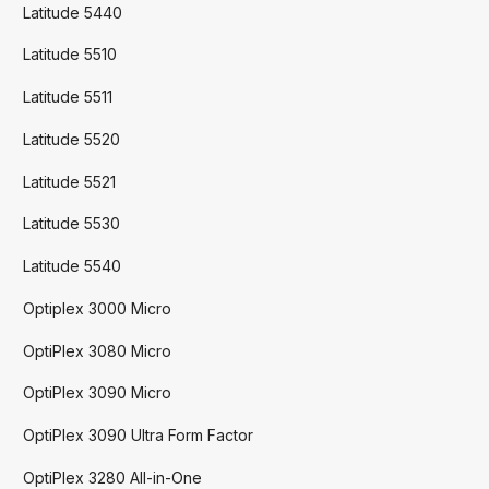
Latitude 5440
Latitude 5510
Latitude 5511
Latitude 5520
Latitude 5521
Latitude 5530
Latitude 5540
Optiplex 3000 Micro
OptiPlex 3080 Micro
OptiPlex 3090 Micro
OptiPlex 3090 Ultra Form Factor
OptiPlex 3280 All-in-One