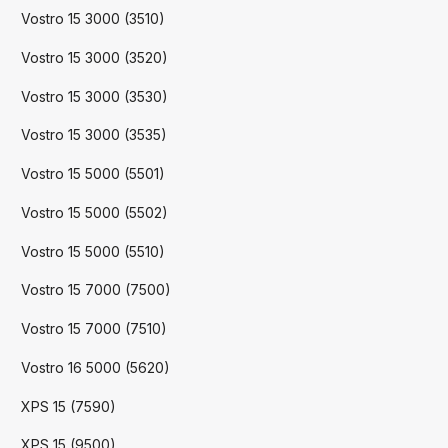
Vostro 15 3000 (3510)
Vostro 15 3000 (3520)
Vostro 15 3000 (3530)
Vostro 15 3000 (3535)
Vostro 15 5000 (5501)
Vostro 15 5000 (5502)
Vostro 15 5000 (5510)
Vostro 15 7000 (7500)
Vostro 15 7000 (7510)
Vostro 16 5000 (5620)
XPS 15 (7590)
XPS 15 (9500)