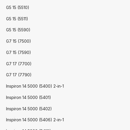
G5 15 (5510)
G5 15 (5511)
G5 15 (5590)
G7 15 (7500)
G7 15 (7590)
G7 17 (7700)
G7 17 (7790)
Inspiron 14 5000 (5400) 2-in-1
Inspiron 14 5000 (5401)
Inspiron 14 5000 (5402)
Inspiron 14 5000 (5406) 2-in-1