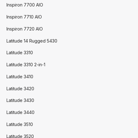
Inspiron 7700 AIO
Inspiron 7710 AIO
Inspiron 7720 AIO
Latitude 14 Rugged 5430
Latitude 3310
Latitude 3310 2-in-1
Latitude 3410
Latitude 3420
Latitude 3430
Latitude 3440
Latitude 3510
Latitude 3520