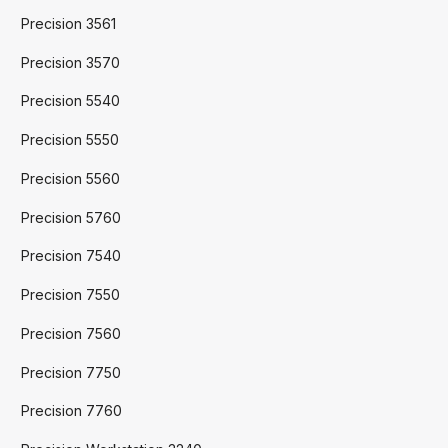
Precision 3561
Precision 3570
Precision 5540
Precision 5550
Precision 5560
Precision 5760
Precision 7540
Precision 7550
Precision 7560
Precision 7750
Precision 7760