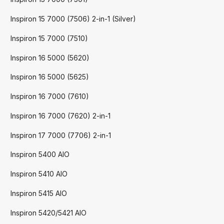
Inspiron 15 7000 (7506) 2-in-1 (Silver)
Inspiron 15 7000 (7510)
Inspiron 16 5000 (5620)
Inspiron 16 5000 (5625)
Inspiron 16 7000 (7610)
Inspiron 16 7000 (7620) 2-in-1
Inspiron 17 7000 (7706) 2-in-1
Inspiron 5400 AIO
Inspiron 5410 AIO
Inspiron 5415 AIO
Inspiron 5420/5421 AIO