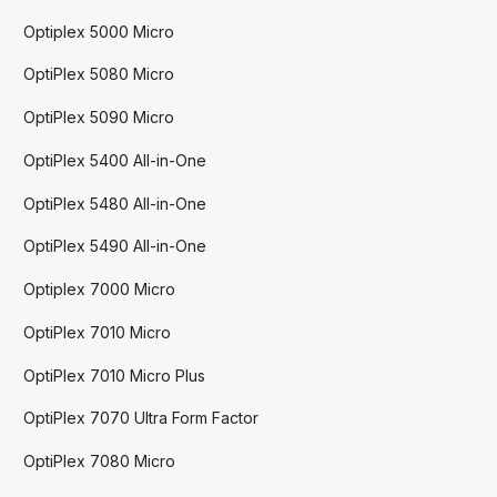
Optiplex 5000 Micro
OptiPlex 5080 Micro
OptiPlex 5090 Micro
OptiPlex 5400 All-in-One
OptiPlex 5480 All-in-One
OptiPlex 5490 All-in-One
Optiplex 7000 Micro
OptiPlex 7010 Micro
OptiPlex 7010 Micro Plus
OptiPlex 7070 Ultra Form Factor
OptiPlex 7080 Micro