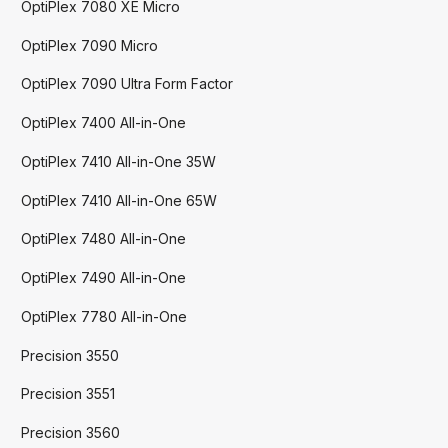
OptiPlex 7080 XE Micro
OptiPlex 7090 Micro
OptiPlex 7090 Ultra Form Factor
OptiPlex 7400 All-in-One
OptiPlex 7410 All-in-One 35W
OptiPlex 7410 All-in-One 65W
OptiPlex 7480 All-in-One
OptiPlex 7490 All-in-One
OptiPlex 7780 All-in-One
Precision 3550
Precision 3551
Precision 3560