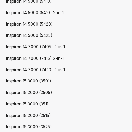
Inspiron 14 5000 (5410)
Inspiron 14 5000 (5410) 2-in-1
Inspiron 14 5000 (5420)
Inspiron 14 5000 (5425)
Inspiron 14 7000 (7405) 2-in-1
Inspiron 14 7000 (7415) 2-in-1
Inspiron 14 7000 (7420) 2-in-1
Inspiron 15 3000 (3501)
Inspiron 15 3000 (3505)
Inspiron 15 3000 (3511)
Inspiron 15 3000 (3515)
Inspiron 15 3000 (3525)