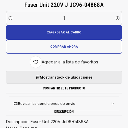
|
Fuser Unit 220V J JC96-04868A
Cantidad
AGREGAR AL CARRO
COMPRAR AHORA
Agregar a la lista de favoritos
Mostrar stock de ubicaciones
COMPARTIR ESTE PRODUCTO
Revisar las condiciones de envío
DESCRIPCIÓN
Descripción: Fuser Unit 220V Jc96-04868A