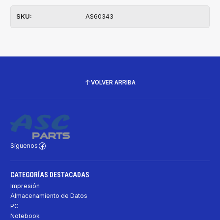
SKU:
AS60343
VOLVER ARRIBA
Síguenos
CATEGORÍAS DESTACADAS
Impresión
Almacenamiento de Datos
PC
Notebook