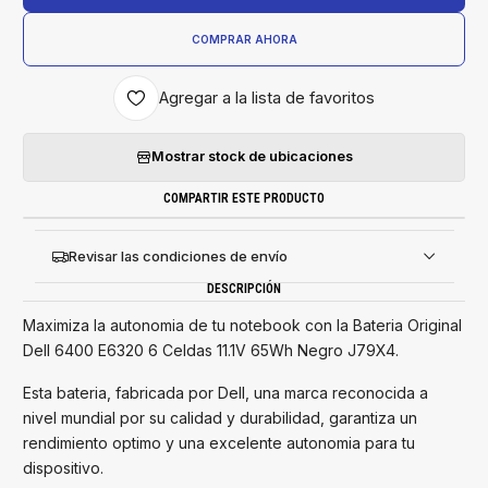
COMPRAR AHORA
Agregar a la lista de favoritos
Mostrar stock de ubicaciones
COMPARTIR ESTE PRODUCTO
Revisar las condiciones de envío
DESCRIPCIÓN
Maximiza la autonomia de tu notebook con la Bateria Original
Dell 6400 E6320 6 Celdas 11.1V 65Wh Negro J79X4.
Esta bateria, fabricada por Dell, una marca reconocida a
nivel mundial por su calidad y durabilidad, garantiza un
rendimiento optimo y una excelente autonomia para tu
dispositivo.