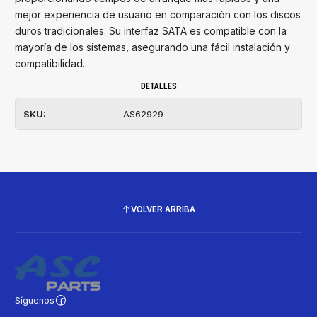
mejor experiencia de usuario en comparación con los discos
duros tradicionales. Su interfaz SATA es compatible con la
mayoría de los sistemas, asegurando una fácil instalación y
compatibilidad.
DETALLES
SKU:
AS62929
VOLVER ARRIBA
Síguenos