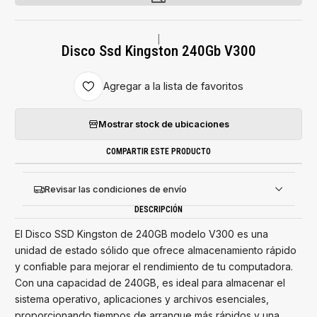
|
Disco Ssd Kingston 240Gb V300
Agregar a la lista de favoritos
Mostrar stock de ubicaciones
COMPARTIR ESTE PRODUCTO
Revisar las condiciones de envío
DESCRIPCIÓN
El Disco SSD Kingston de 240GB modelo V300 es una
unidad de estado sólido que ofrece almacenamiento rápido
y confiable para mejorar el rendimiento de tu computadora.
Con una capacidad de 240GB, es ideal para almacenar el
sistema operativo, aplicaciones y archivos esenciales,
proporcionando tiempos de arranque más rápidos y una