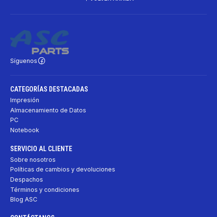
Síguenos
CATEGORÍAS DESTACADAS
Impresión
Almacenamiento de Datos
PC
Notebook
SERVICIO AL CLIENTE
Sobre nosotros
Políticas de cambios y devoluciones
Despachos
Términos y condiciones
Blog ASC