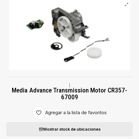
|
Media Advance Transmission Motor CR357-
67009
Agregar a la lista de favoritos
Mostrar stock de ubicaciones