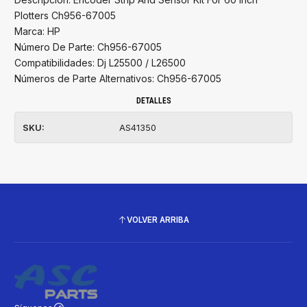
Plotters Ch956-67005
Marca: HP
Número De Parte: Ch956-67005
Compatibilidades: Dj L25500 / L26500
Números de Parte Alternativos: Ch956-67005
DETALLES
SKU:
AS41350
VOLVER ARRIBA