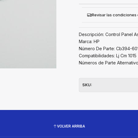
Revisar las condiciones
Descripción: Control Panel 
Marca: HP
Número De Parte: Cb394-60
Compatibilidades: Lj Cm 1015
Números de Parte Alternativ
SKU:
VOLVER ARRIBA