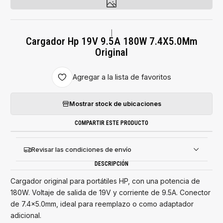
|
Cargador Hp 19V 9.5A 180W 7.4X5.0Mm
Original
Agregar a la lista de favoritos
Mostrar stock de ubicaciones
COMPARTIR ESTE PRODUCTO
Revisar las condiciones de envío
DESCRIPCIÓN
Cargador original para portátiles HP, con una potencia de
180W. Voltaje de salida de 19V y corriente de 9.5A. Conector
de 7.4x5.0mm, ideal para reemplazo o como adaptador
adicional.