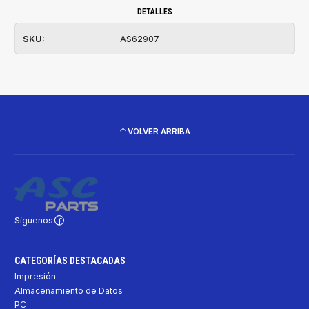
DETALLES
SKU:
AS62907
VOLVER ARRIBA
Síguenos
CATEGORÍAS DESTACADAS
Impresión
Almacenamiento de Datos
PC