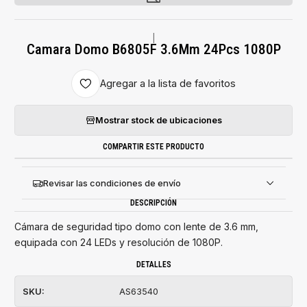
|
Camara Domo B6805F 3.6Mm 24Pcs 1080P
Agregar a la lista de favoritos
Mostrar stock de ubicaciones
COMPARTIR ESTE PRODUCTO
Revisar las condiciones de envío
DESCRIPCIÓN
Cámara de seguridad tipo domo con lente de 3.6 mm,
equipada con 24 LEDs y resolución de 1080P.
DETALLES
SKU:
AS63540