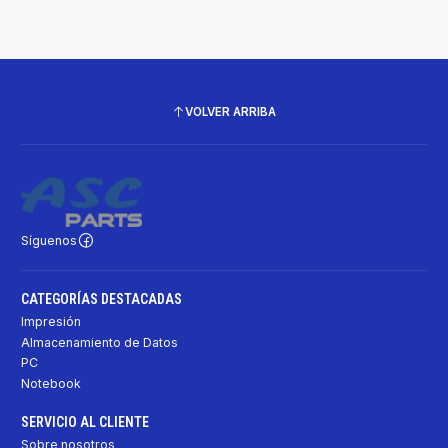
VOLVER ARRIBA
Síguenos
CATEGORÍAS DESTACADAS
Impresión
Almacenamiento de Datos
PC
Notebook
SERVICIO AL CLIENTE
Sobre nosotros