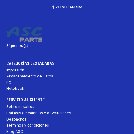
VOLVER ARRIBA
Síguenos
CATEGORÍAS DESTACADAS
Impresión
Almacenamiento de Datos
PC
Notebook
SERVICIO AL CLIENTE
Sobre nosotros
Políticas de cambios y devoluciones
Despachos
Términos y condiciones
Blog ASC