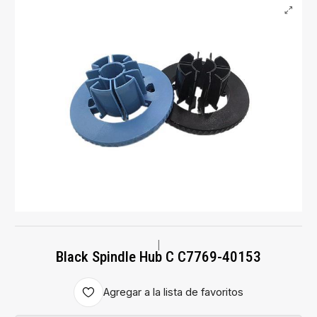
|
Black Spindle Hub C C7769-40153
Agregar a la lista de favoritos