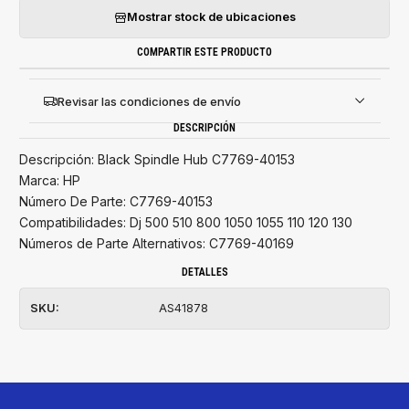
Mostrar stock de ubicaciones
COMPARTIR ESTE PRODUCTO
Revisar las condiciones de envío
DESCRIPCIÓN
Descripción: Black Spindle Hub C7769-40153
Marca: HP
Número De Parte: C7769-40153
Compatibilidades: Dj 500 510 800 1050 1055 110 120 130
Números de Parte Alternativos: C7769-40169
DETALLES
SKU:
AS41878