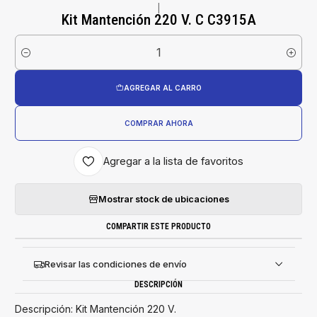
|
Kit Mantención 220 V. C C3915A
Cantidad
AGREGAR AL CARRO
COMPRAR AHORA
Agregar a la lista de favoritos
Mostrar stock de ubicaciones
COMPARTIR ESTE PRODUCTO
Revisar las condiciones de envío
DESCRIPCIÓN
Descripción: Kit Mantención 220 V.