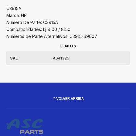
C3915A
Marca: HP
Número De Parte: C3915A
Compatibilidades: Lj 8100 / 8150
Números de Parte Alternativos: C3915-69007
DETALLES
SKU:
AS41325
VOLVER ARRIBA