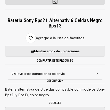
|
Bateria Sony Bps21 Alternativ 6 Celdas Negro
Bps13
Agregar a la lista de favoritos
Mostrar stock de ubicaciones
COMPARTIR ESTE PRODUCTO
Revisar las condiciones de envío
DESCRIPCIÓN
Batería alternativa de 6 celdas compatible con modelos Sony
Bps21 y Bps13, color negro.
DETALLES