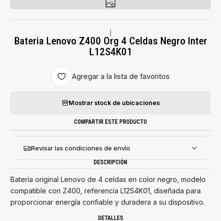
|
Bateria Lenovo Z400 Org 4 Celdas Negro Inter
L12S4K01
Agregar a la lista de favoritos
Mostrar stock de ubicaciones
COMPARTIR ESTE PRODUCTO
Revisar las condiciones de envío
DESCRIPCIÓN
Batería original Lenovo de 4 celdas en color negro, modelo
compatible con Z400, referencia L12S4K01, diseñada para
proporcionar energía confiable y duradera a su dispositivo.
DETALLES