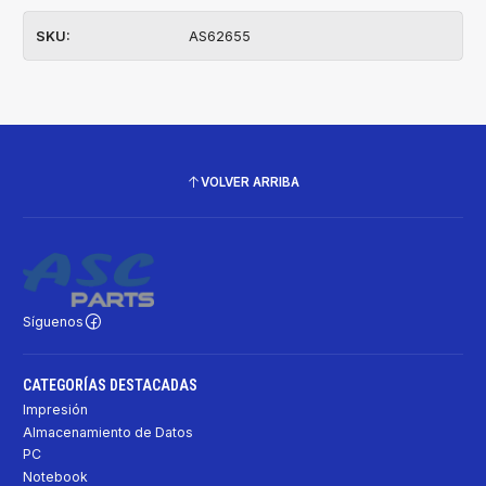
SKU:
AS62655
VOLVER ARRIBA
Síguenos
CATEGORÍAS DESTACADAS
Impresión
Almacenamiento de Datos
PC
Notebook