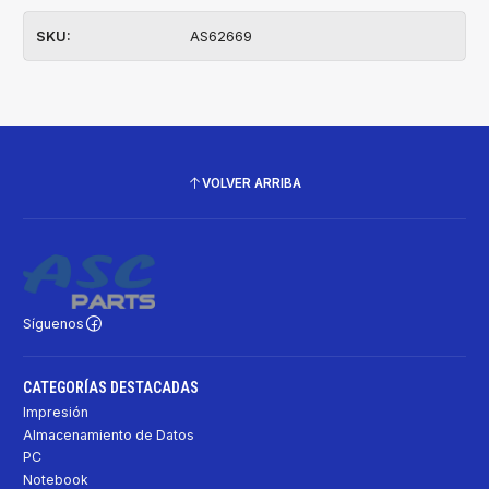
SKU:
AS62669
VOLVER ARRIBA
Síguenos
CATEGORÍAS DESTACADAS
Impresión
Almacenamiento de Datos
PC
Notebook