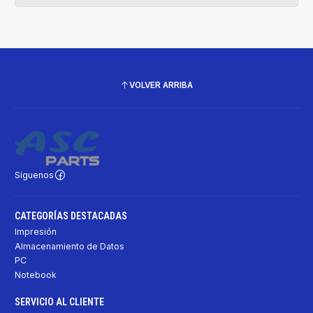
VOLVER ARRIBA
Síguenos
CATEGORÍAS DESTACADAS
Impresión
Almacenamiento de Datos
PC
Notebook
SERVICIO AL CLIENTE