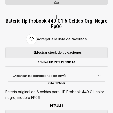
|
Bateria Hp Probook 440 G1 6 Celdas Org. Negro
Fp06
Agregar a la lista de favoritos
Mostrar stock de ubicaciones
COMPARTIR ESTE PRODUCTO
Revisar las condiciones de envío
DESCRIPCIÓN
Batería original de 6 celdas para HP Probook 440 G1, color
negro, modelo FP06.
DETALLES