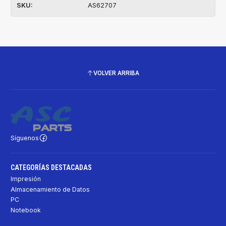
SKU:
AS62707
VOLVER ARRIBA
Síguenos
CATEGORÍAS DESTACADAS
Impresión
Almacenamiento de Datos
PC
Notebook