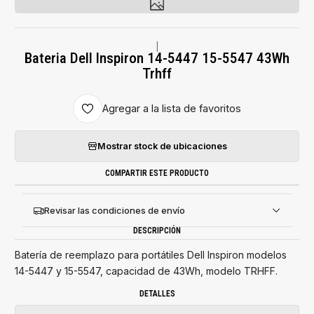
|
Bateria Dell Inspiron 14-5447 15-5547 43Wh
Trhff
Agregar a la lista de favoritos
Mostrar stock de ubicaciones
COMPARTIR ESTE PRODUCTO
Revisar las condiciones de envío
DESCRIPCIÓN
Batería de reemplazo para portátiles Dell Inspiron modelos
14-5447 y 15-5547, capacidad de 43Wh, modelo TRHFF.
DETALLES